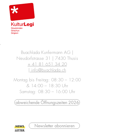
Buachlada Kunfermann AG |
Neudorfstrasse 31 | 7430 Thusis
+ 41 81 651 34 20
|
info@buachlada.ch
Montag bis Freitag: 08:30 – 12:00
& 14:00 – 18:30 Uhr
Samstag: 08:30 – 16:00 Uhr
abweichende Öffnungszeiten 2026
Newsletter abonnieren