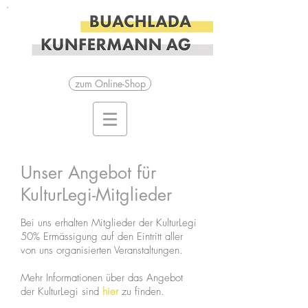
zum Online-Shop
Unser Angebot für
KulturLegi-Mitglieder
Bei uns erhalten Mitglieder der KulturLegi
50% Ermässigung auf den Eintritt aller
von uns organisierten Veranstaltungen.
Mehr Informationen über das Angebot
der KulturLegi sind
hier
zu finden.