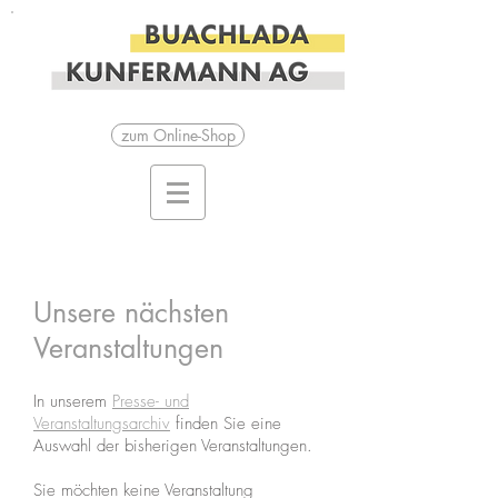
zum Online-Shop
Unsere nächsten
Veranstaltungen
In unserem
Presse- und
Veranstaltungsarchiv
finden Sie eine
Auswahl der bisherigen Veranstaltungen.
Sie möchten keine Veranstaltung